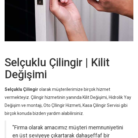
Selçuklu Çilingir | Kilit
Değişimi
Selçuklu Çilingir
olarak müşterilerimize birçok hizmet
vermekteyiz. Çilingir hizmetinin yanında Kilit Değişimi, Hidrolik Yay
Değişim ve montajı,
Oto Çİlingir Hizmeti
,
Kasa Çilingir
Servisi gibi
birçok konuda bizden yardım alabilirsiniz.
"Firma olarak amacımız müşteri memnuniyetini
en üst seviyeye çıkartarak dahaşeffaf bir