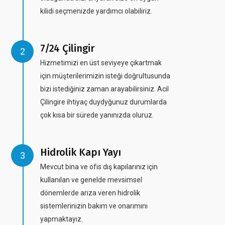
kilidi seçmenizde yardımcı olabiliriz.
7/24 Çilingir
Hizmetimizi en üst seviyeye çıkartmak
için müşterilerimizin isteği doğrultusunda
bizi istediğiniz zaman arayabilirsiniz. Acil
Çilingire ihtiyaç duydyğunuz durumlarda
çok kısa bir sürede yanınızda oluruz.
Hidrolik Kapı Yayı
Mevcut bina ve ofis dış kapılarınız için
kullanılan ve genelde mevsimsel
dönemlerde arıza veren hidrolik
sistemlerinizin bakım ve onarımını
yapmaktayız.